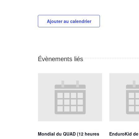
Ajouter au calendrier
Évènements liés
Mondial du QUAD (12 heures
EnduroKid d