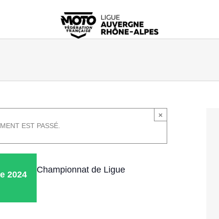
×
MENT EST PASSÉ.
Championnat de Ligue
e 2024