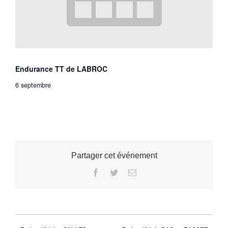
Endurance TT de LABROC
6 septembre
Partager cet événement
Facebook
Twitter
Email