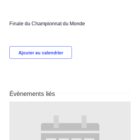
Finale du Championnat du Monde
Ajouter au calendrier
Évènements liés