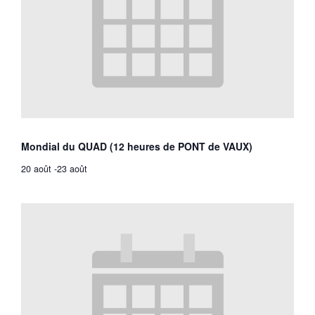
Mondial du QUAD (12 heures de PONT de VAUX)
20 août
-
23 août