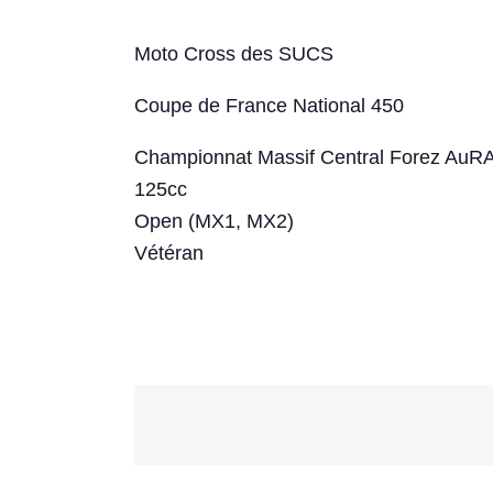
Moto Cross des SUCS
Coupe de France National 450
Championnat Massif Central Forez AuRA
125cc
Open (MX1, MX2)
Vétéran