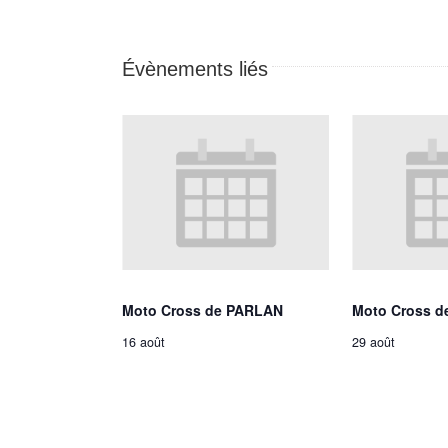
Évènements liés
Moto Cross de PARLAN
Moto Cross d
16 août
29 août