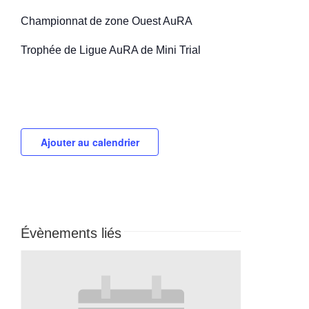
Championnat de zone Ouest AuRA
Trophée de Ligue AuRA de Mini Trial
Ajouter au calendrier
Évènements liés