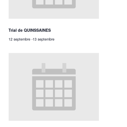
Trial de QUINSSAINES
12 septembre
-
13 septembre