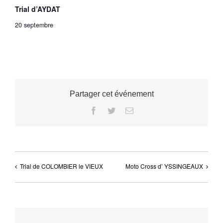
Trial d’AYDAT
20 septembre
Partager cet événement
Facebook
Twitter
Email
Trial de COLOMBIER le VIEUX
Moto Cross d’ YSSINGEAUX