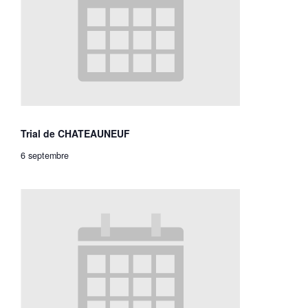
Trial de CHATEAUNEUF
6 septembre