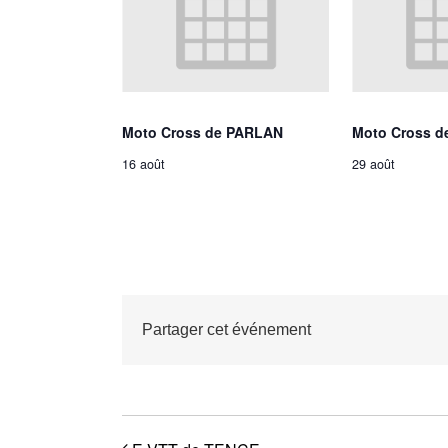
Moto Cross de PARLAN
Moto Cross d
16 août
29 août
Partager cet événement