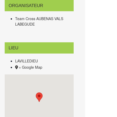
ORGANISATEUR
Team Cross AUBENAS VALS
LABEGUDE
LIEU
LAVILLEDIEU
+ Google Map