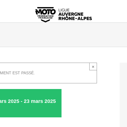
×
MENT EST PASSÉ.
ars 2025
-
23 mars 2025