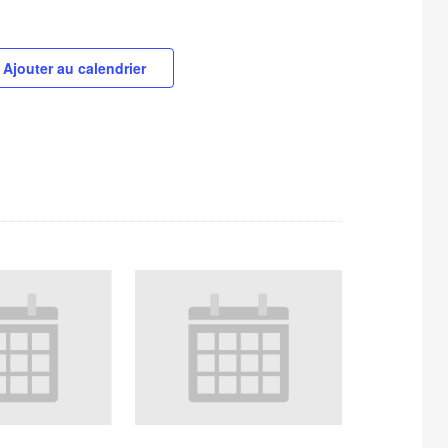
Ajouter au calendrier