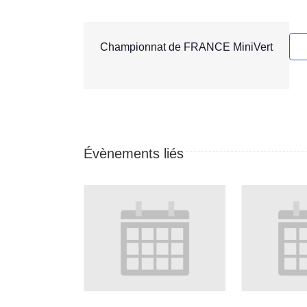
Championnat de FRANCE MiniVert
Évènements liés