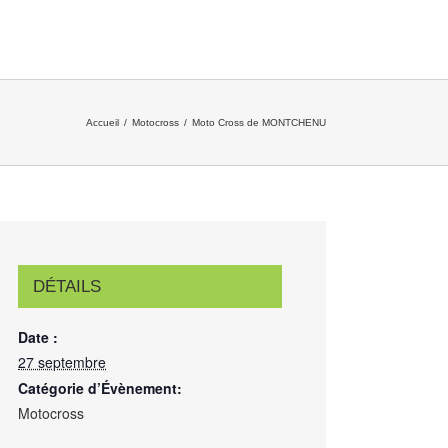
Accueil
/
Motocross
/
Moto Cross de MONTCHENU
DÉTAILS
Date :
27 septembre
Catégorie d’Évènement:
Motocross