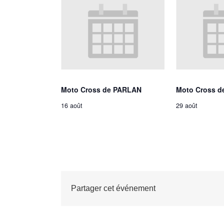
Moto Cross de PARLAN
Moto Cross d
16 août
29 août
Partager cet événement