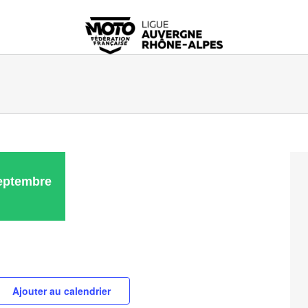
eptembre
Ajouter au calendrier