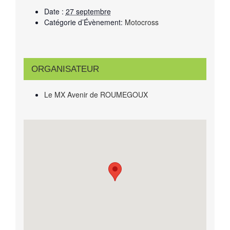
Date :
27 septembre
Catégorie d’Évènement:
Motocross
ORGANISATEUR
Le MX Avenir de ROUMEGOUX