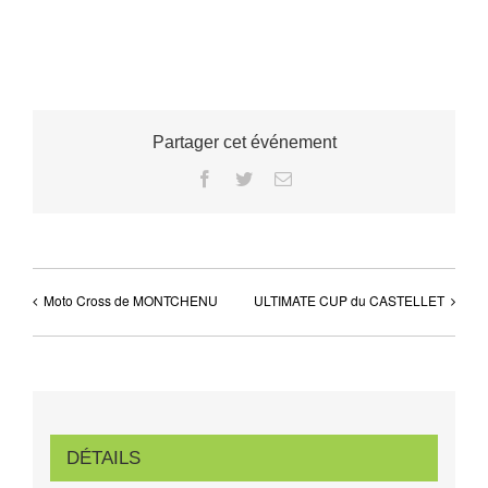
Partager cet événement
Facebook
Twitter
Email
Moto Cross de MONTCHENU
ULTIMATE CUP du CASTELLET
DÉTAILS