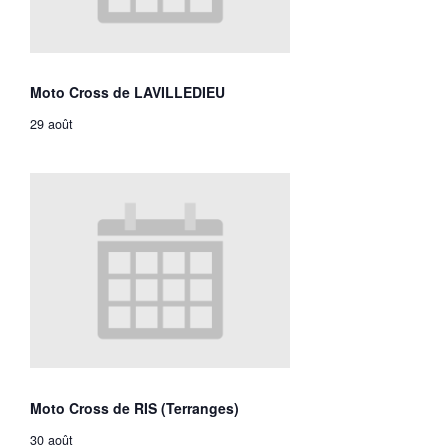
Moto Cross de LAVILLEDIEU
29 août
Moto Cross de RIS (Terranges)
30 août