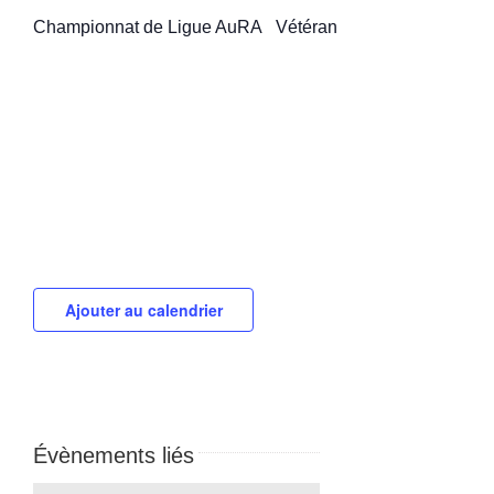
Championnat de Ligue AuRA Vétéran
Ajouter au calendrier
Évènements liés