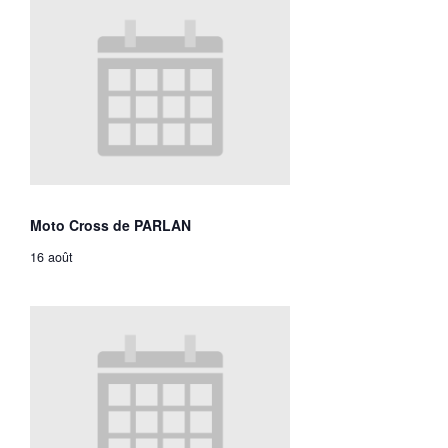
Moto Cross de PARLAN
16 août