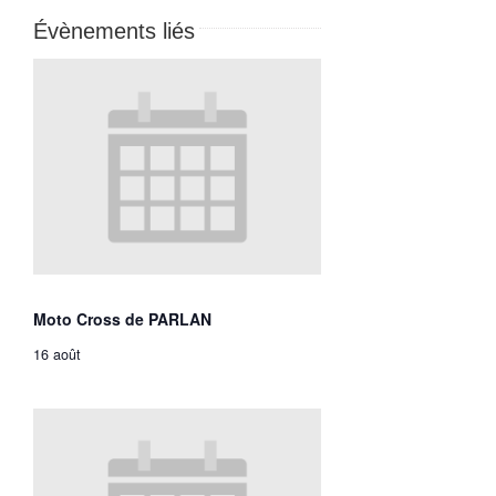
Évènements liés
Moto Cross de PARLAN
16 août