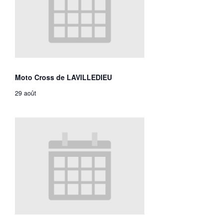
Moto Cross de LAVILLEDIEU
29 août