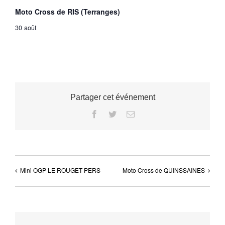
Moto Cross de RIS (Terranges)
30 août
Partager cet événement
Facebook
Twitter
Email
Mini OGP LE ROUGET-PERS
Moto Cross de QUINSSAINES