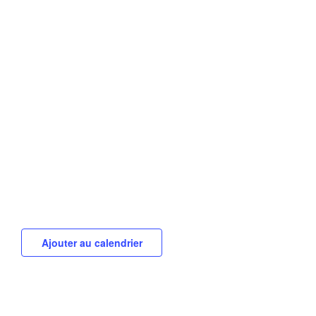
Ajouter au calendrier