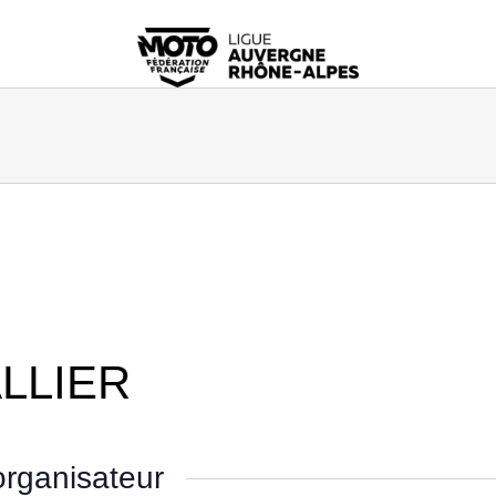
LLIER
rganisateur