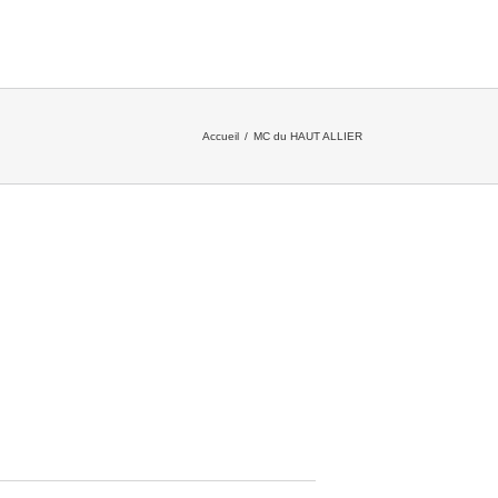
Accueil
/
MC du HAUT ALLIER