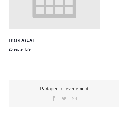
Trial d’AYDAT
20 septembre
Partager cet événement
Facebook
Twitter
Email