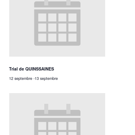
Trial de QUINSSAINES
12 septembre
-
13 septembre