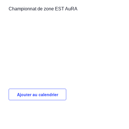
Championnat de zone EST AuRA
Ajouter au calendrier