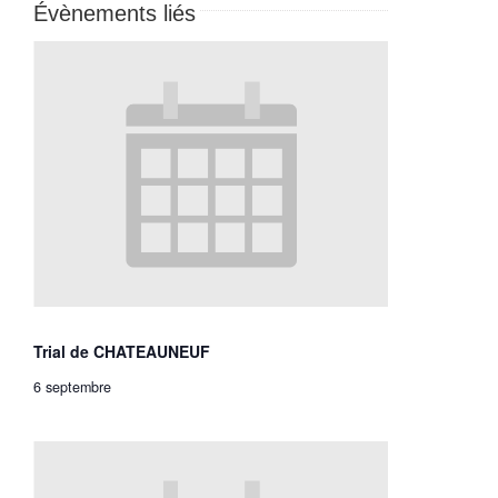
Évènements liés
Trial de CHATEAUNEUF
6 septembre